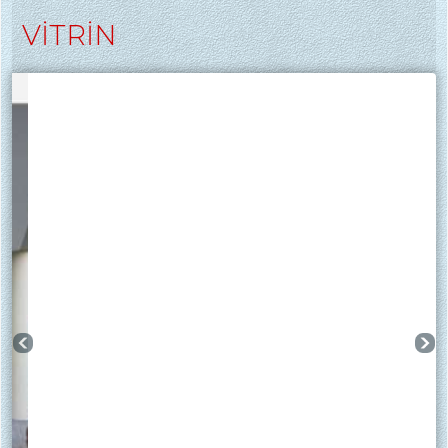
VİTRİN