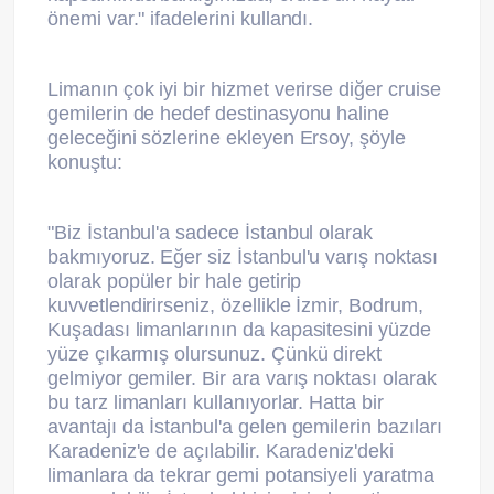
önemi var." ifadelerini kullandı.
Limanın çok iyi bir hizmet verirse diğer cruise
gemilerin de hedef destinasyonu haline
geleceğini sözlerine ekleyen Ersoy, şöyle
konuştu:
"Biz İstanbul'a sadece İstanbul olarak
bakmıyoruz. Eğer siz İstanbul'u varış noktası
olarak popüler bir hale getirip
kuvvetlendirirseniz, özellikle İzmir, Bodrum,
Kuşadası limanlarının da kapasitesini yüzde
yüze çıkarmış olursunuz. Çünkü direkt
gelmiyor gemiler. Bir ara varış noktası olarak
bu tarz limanları kullanıyorlar. Hatta bir
avantajı da İstanbul'a gelen gemilerin bazıları
Karadeniz'e de açılabilir. Karadeniz'deki
limanlara da tekrar gemi potansiyeli yaratma