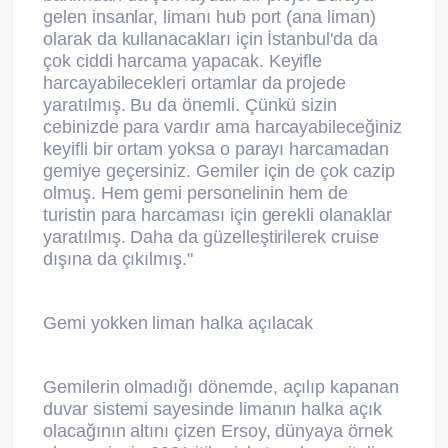
gelen insanlar, limanı hub port (ana liman)
olarak da kullanacakları için İstanbul'da da
çok ciddi harcama yapacak. Keyifle
harcayabilecekleri ortamlar da projede
yaratılmış. Bu da önemli. Çünkü sizin
cebinizde para vardır ama harcayabileceğiniz
keyifli bir ortam yoksa o parayı harcamadan
gemiye geçersiniz. Gemiler için de çok cazip
olmuş. Hem gemi personelinin hem de
turistin para harcaması için gerekli olanaklar
yaratılmış. Daha da güzelleştirilerek cruise
dışına da çıkılmış."
Gemi yokken liman halka açılacak
Gemilerin olmadığı dönemde, açılıp kapanan
duvar sistemi sayesinde limanın halka açık
olacağının altını çizen Ersoy, dünyaya örnek