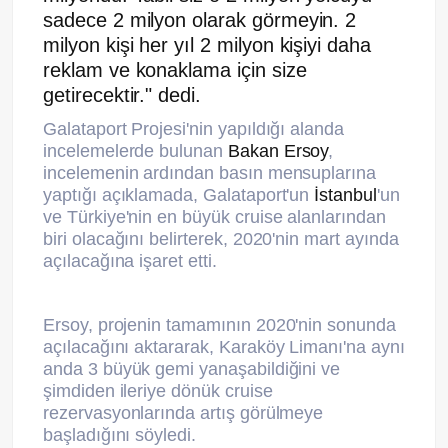
sadece 2 milyon olarak görmeyin. 2
milyon kişi her yıl 2 milyon kişiyi daha
reklam ve konaklama için size
getirecektir." dedi.
Galataport Projesi'nin yapıldığı alanda
incelemelerde bulunan
Bakan
Ersoy
,
incelemenin ardından basın mensuplarına
yaptığı açıklamada, Galataport'un
İstanbul
'un
ve Türkiye'nin en büyük cruise alanlarından
biri olacağını belirterek, 2020'nin mart ayında
açılacağına işaret etti.
Ersoy, projenin tamamının 2020'nin sonunda
açılacağını aktararak, Karaköy Limanı'na aynı
anda 3 büyük gemi yanaşabildiğini ve
şimdiden ileriye dönük cruise
rezervasyonlarında artış görülmeye
başladığını söyledi.