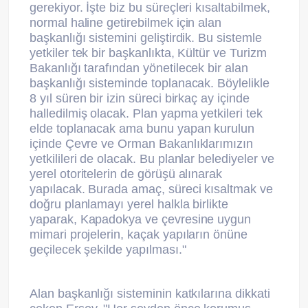
gerekiyor. İşte biz bu süreçleri kısaltabilmek,
normal haline getirebilmek için alan
başkanlığı sistemini geliştirdik. Bu sistemle
yetkiler tek bir başkanlıkta, Kültür ve Turizm
Bakanlığı tarafından yönetilecek bir alan
başkanlığı sisteminde toplanacak. Böylelikle
8 yıl süren bir izin süreci birkaç ay içinde
halledilmiş olacak. Plan yapma yetkileri tek
elde toplanacak ama bunu yapan kurulun
içinde Çevre ve Orman Bakanlıklarımızın
yetkilileri de olacak. Bu planlar belediyeler ve
yerel otoritelerin de görüşü alınarak
yapılacak. Burada amaç, süreci kısaltmak ve
doğru planlamayı yerel halkla birlikte
yaparak, Kapadokya ve çevresine uygun
mimari projelerin, kaçak yapıların önüne
geçilecek şekilde yapılması."
Alan başkanlığı sisteminin katkılarına dikkati