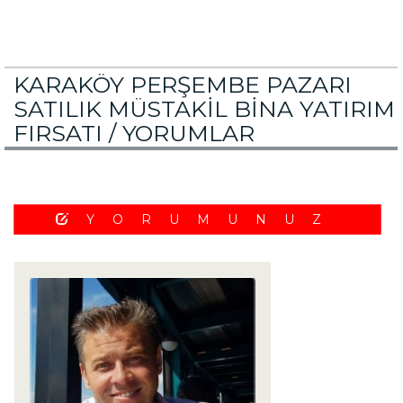
KARAKÖY PERŞEMBE PAZARI
SATILIK MÜSTAKİL BİNA YATIRIM
FIRSATI /
YORUMLAR
YORUMUNUZ