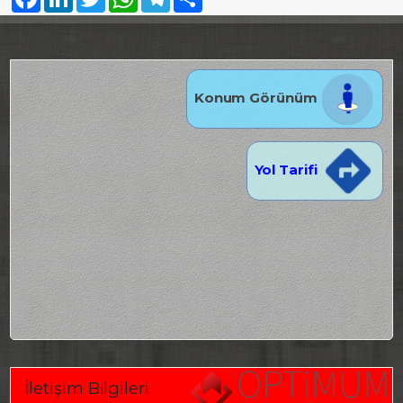
Konum Görünüm
Yol Tarifi
İletişim Bilgileri