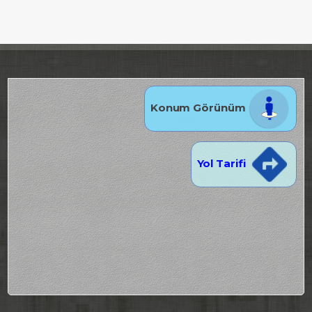
Konum Görünüm
Yol Tarifi