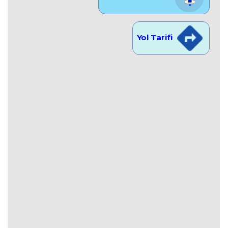
Yol Tarifi