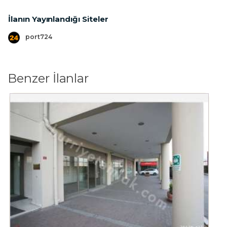
İlanın Yayınlandığı Siteler
port724
Benzer İlanlar