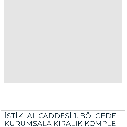
İSTİKLAL CADDESİ 1. BÖLGEDE
KURUMSALA KİRALIK KOMPLE