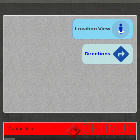
Location View
Directions
Contact Info