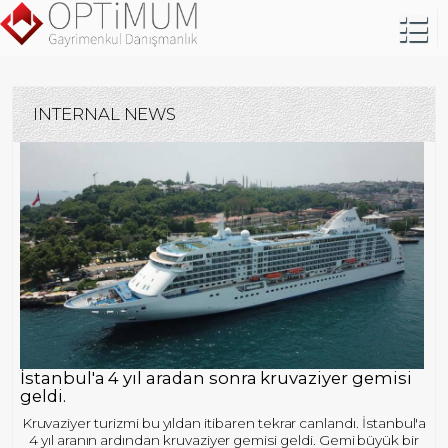
INTERNAL NEWS
İstanbul'a 4 yıl aradan sonra kruvaziyer gemisi
geldi.
Kruvaziyer turizmi bu yıldan itibaren tekrar canlandı. İstanbul'a
4 yıl aranın ardından kruvaziyer gemisi geldi. Gemi büyük bir