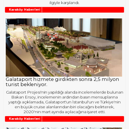
ilgiyle karşılandı.
Karaköy Haberleri
Galataport hizmete girdikten sonra 2,5 milyon
turist bekleniyor.
Galataport Projesi'nin yapıldığı alanda incelemelerde bulunan
Bakan Ersoy, incelemenin ardından basın mensuplarına
yaptığı açıklamada, Galataport'un İstanbul'un ve Türkiye'nin
en büyük cruise alanlarından biri olacağını belirterek,
2020'nin mart ayında açılacağına işaret etti.
Karaköy Haberleri