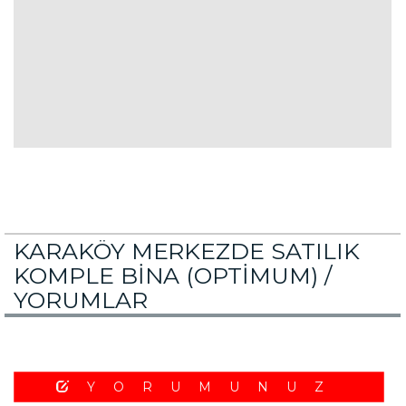
KARAKÖY MERKEZDE SATILIK
KOMPLE BİNA (OPTİMUM) /
YORUMLAR
YORUMUNUZ