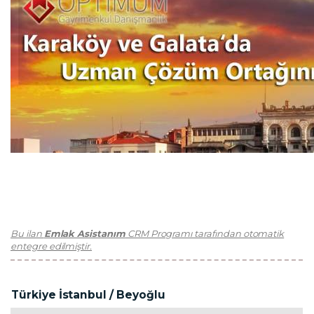
Bu ilan
Emlak Asistanım
CRM Programı tarafından otomatik
entegre edilmiştir.
Türkiye İstanbul / Beyoğlu