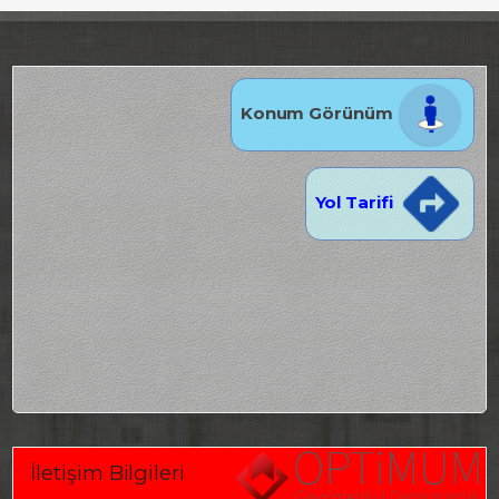
Konum Görünüm
Yol Tarifi
İletişim Bilgileri