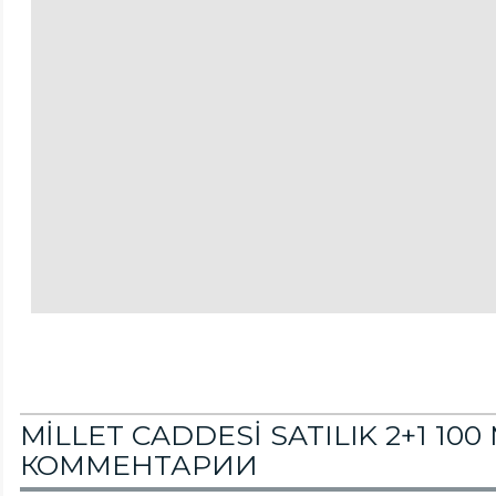
MİLLET CADDESİ SATILIK 2+1 100
КОММЕНТАРИИ