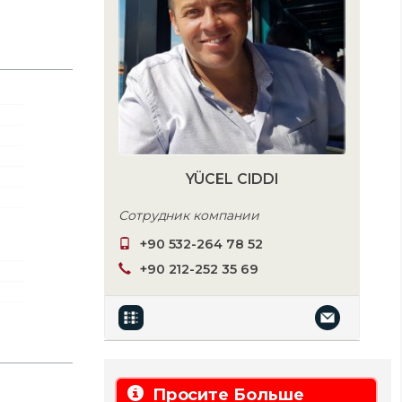
YÜCEL CIDDI
Сотрудник компании
+90 532-264 78 52
+90 212-252 35 69
Просите Больше