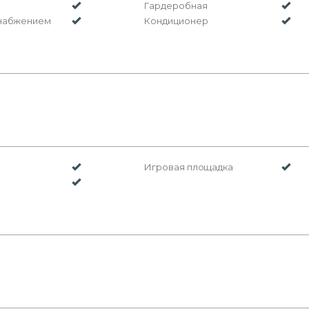
Гардеробная
снабжением
Кондиционер
Игровая площадка